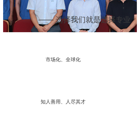
—— 选择我们就是选择专业
公司人才观
市场化、全球化
用人宗旨
知人善用、人尽其才