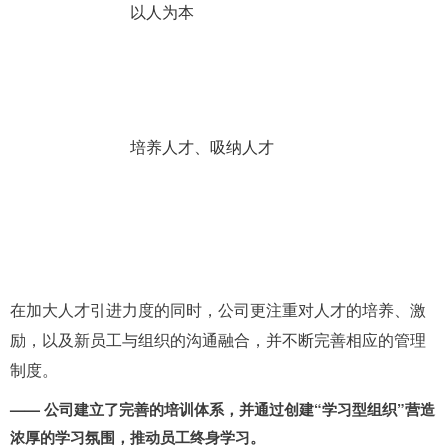
人才战略
以人为本
一贯方针
培养人才、吸纳人才
在加大人才引进力度的同时，公司更注重对人才的培养、激
励，以及新员工与组织的沟通融合，并不断完善相应的管理
制度。
—— 公司建立了完善的培训体系，并通过创建“学习型组织”营造
浓厚的学习氛围，推动员工终身学习。