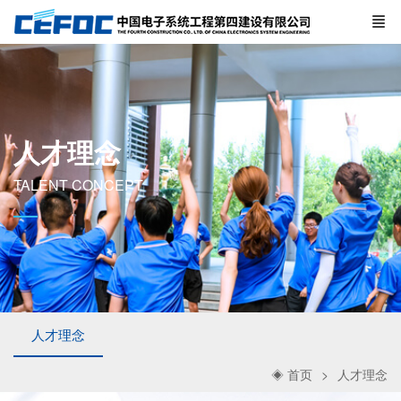
人才理念
TALENT CONCEPT
人才理念
◈ 首页
人才理念