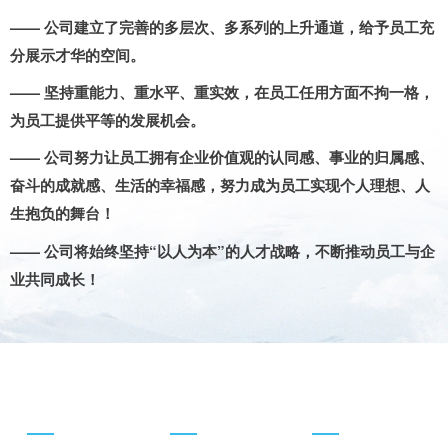
—— 公司建立了完善的多层次、多系列的上升通道，给予员工充
分展示才华的空间。
—— 坚持重能力、重水平、重实效，在员工任用方面不拘一格，
为员工提供平等的发展机会。
—— 公司努力让员工拥有企业价值观的认同感、事业的归属感、
奋斗的成就感、生活的幸福感，努力成为员工实现个人理想、人
生抱负的舞台！
—— 公司将始终坚持“以人为本”的人才战略，不断推动员工与企
业共同成长！
关于我们
业务板块
行业案例