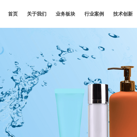
首页
关于我们
业务板块
行业案例
技术创新