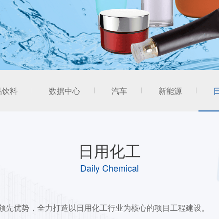
品饮料
数据中心
汽车
新能源
日用化工
Daily Chemical
领先优势，全力打造以日用化工行业为核心的项目工程建设。