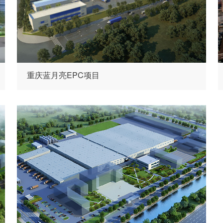
重庆蓝月亮EPC项目