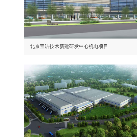
北京宝洁技术新建研发中心机电项目