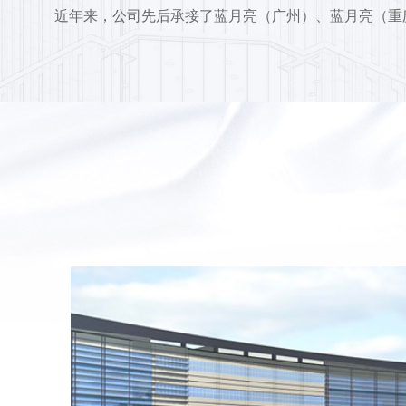
近年来，公司先后承接了蓝月亮（广州）、蓝月亮（重