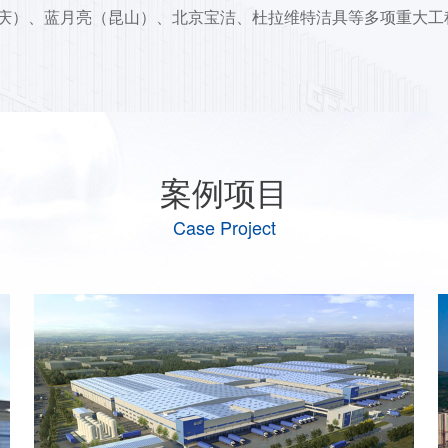
庆）、蓝月亮（昆山）、北京宝洁、杜拉维特洁具等多项重大工
案例项目
Case Project