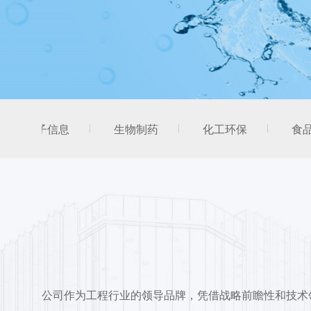
电子信息
生物制药
化工环保
食
公司作为工程行业的领导品牌，凭借战略前瞻性和技术