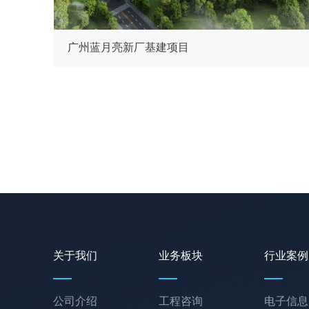
广州蓝月亮新厂基建项目
关于我们
业务板块
行业案例
公司介绍
工程咨询
电子信息