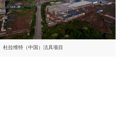
杜拉维特（中国）洁具项目