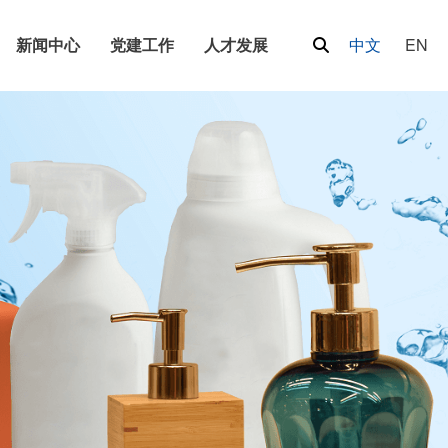
新闻中心
党建工作
人才发展
中文
EN