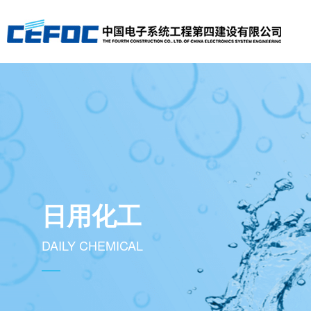
日用化工
DAILY CHEMICAL