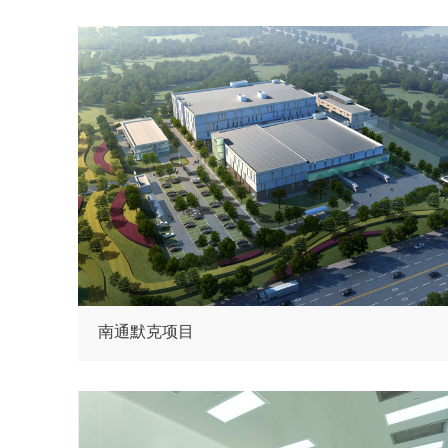
南通默克项目