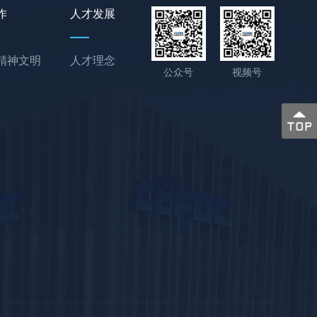
作
人才发展
精神文明
人才理念
公众号
视频号