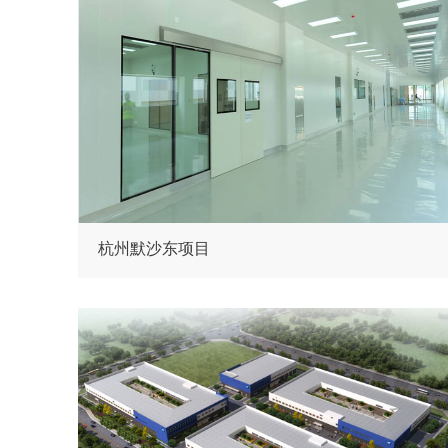
杭州默沙东项目