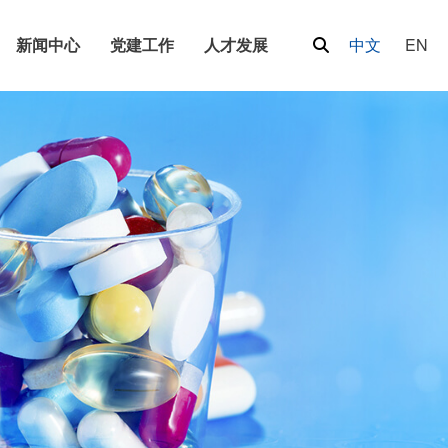
新闻中心
党建工作
人才发展
中文
EN