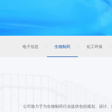
电子信息
生物制药
化工环保
公司致力于为生物制药行业提供包括规划、设计、