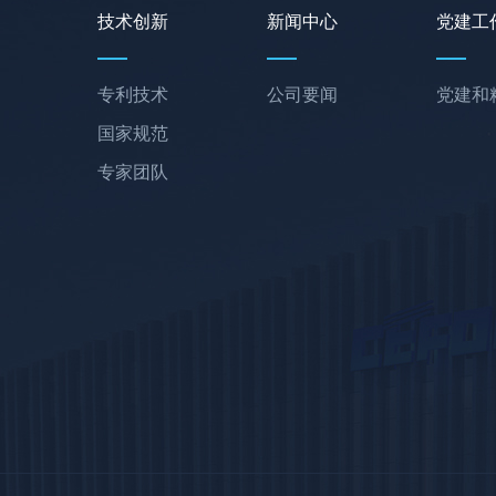
技术创新
新闻中心
党建工
专利技术
公司要闻
党建和
国家规范
专家团队