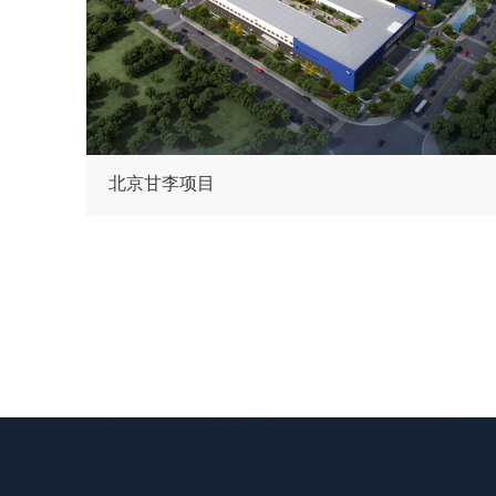
北京甘李项目