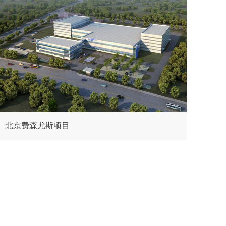
北京费森尤斯项目