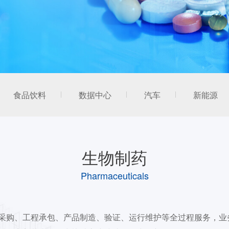
食品饮料
数据中心
汽车
新能源
生物制药
Pharmaceuticals
采购、工程承包、产品制造、验证、运行维护等全过程服务，业