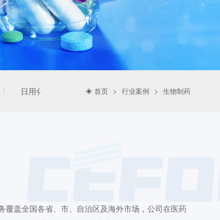
日用化工
◈ 首页
行业案例
生物制药
务覆盖全国各省、市、自治区及海外市场，公司在医药