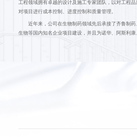
工程领域拥有卓越的设计及施工专家团队，以对工程品质
对项目进行成本控制、进度控制和质量管理。
近年来，公司在生物制药领域先后承接了齐鲁制药
生物等国内知名企业项目建设，并且为诺华、阿斯利康