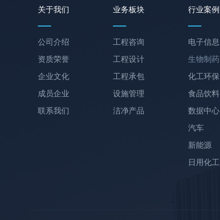
关于我们
业务板块
行业案例
公司介绍
工程咨询
电子信息
资质荣誉
工程设计
生物制药
企业文化
工程承包
化工环保
成员企业
设施管理
食品饮料
联系我们
洁净产品
数据中心
汽车
新能源
日用化工