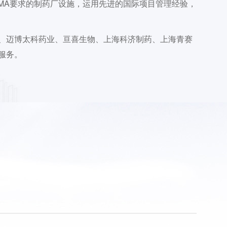
MA要求的制药厂设施，运用先进的国际项目管理经验，
、迈博太科药业、亘喜生物、上海科济制药、上海青赛
服务。