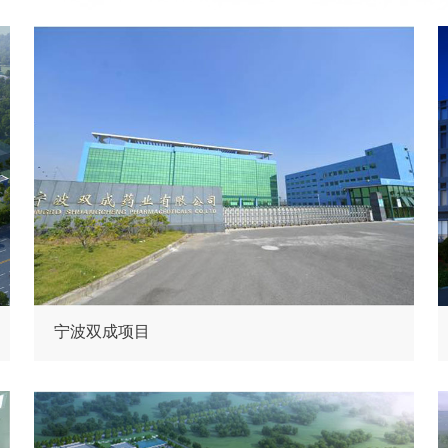
宁波双成项目