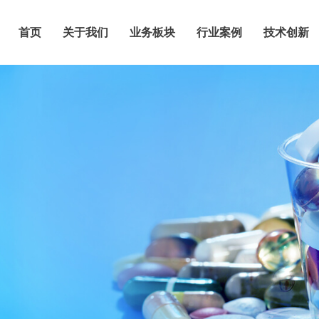
首页
关于我们
业务板块
行业案例
技术创新