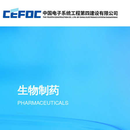
生物制药
PHARMACEUTICALS