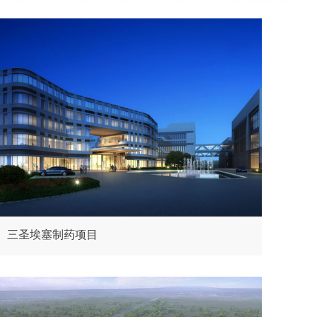
三圣埃塞制药项目