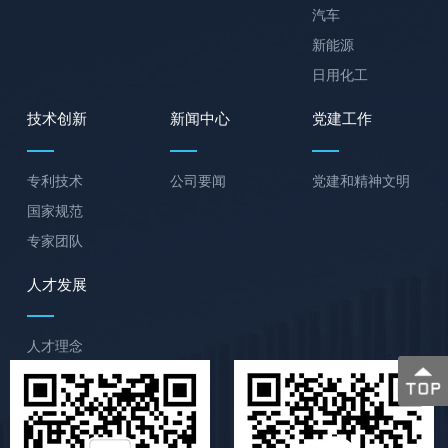
汽车
新能源
日用化工
技术创新
新闻中心
党建工作
专利技术
公司要闻
党建和精神文明
国家规范
专家团队
人才发展
人才理念