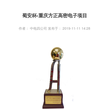
蜀安杯-重庆方正高密电子项目
作者： 中电四公司
发布于： 2019-11-11 14:28