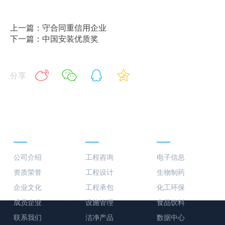
上一篇：守合同重信用企业
下一篇：中国安装优质奖
分享
关于我们
业务板块
行业案例
公司介绍
工程咨询
电子信息
资质荣誉
工程设计
生物制药
企业文化
工程承包
化工环保
成员企业
设施管理
食品饮料
联系我们
洁净产品
数据中心