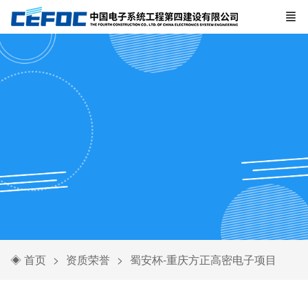
◈ 首页
资质荣誉
蜀安杯-重庆方正高密电子项目