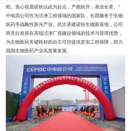
程。衷心祝愿诺狄以此为起点，产能跃升，基业长青。”
中电四公司作为
洁净工程
领域的国家队，长期服务于生物
医药等战略性新兴产业。此次承建诺狄生物新基地，公司
将充分发挥在高端洁净厂房建设领域的技术与管理优势，
为生物医药关键耗材的自主可控提供坚实工程保障，助力
我国生物医药产业高质量发展。