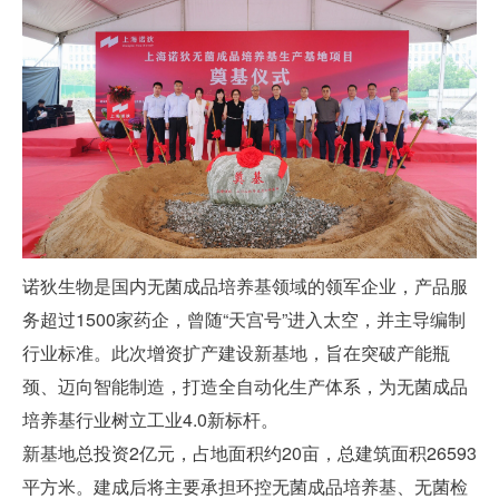
诺狄生物是国内无菌成品培养基领域的领军企业，产品服
务超过1500家药企，曾随“天宫号”进入太空，并主导编制
行业标准。此次增资扩产建设新基地，旨在突破产能瓶
颈、迈向智能制造，打造全自动化生产体系，为无菌成品
培养基行业树立工业4.0新标杆。
新基地总投资2亿元，占地面积约20亩，总建筑面积26593
平方米。建成后将主要承担环控无菌成品培养基、无菌检