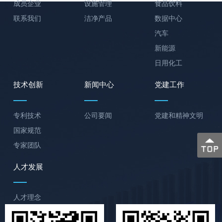
成员企业
设施管理
食品饮料
联系我们
洁净产品
数据中心
汽车
新能源
日用化工
技术创新
新闻中心
党建工作
专利技术
公司要闻
党建和精神文明
国家规范
专家团队
人才发展
人才理念