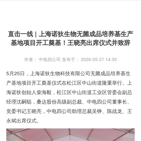
直击一线 | 上海诺狄生物无菌成品培养基生产
基地项目开工奠基！王晓亮出席仪式并致辞
作者： 中电四公司
发布于： 2026-05-27 14:30
5月25日，上海诺狄生物科技有限公司无菌成品培养基生
产基地项目开工奠基仪式在松江区中山街道隆重举行。上
海诺狄创始人柴海毅，松江区中山街道工业区管委会副总
经理沈嗣聪，桑达股份高级副总裁、中电四公司董事长、
党委书记王晓亮，中电四公司
助理总裁
吴铮、陈战龙、王
永斌出席仪式。