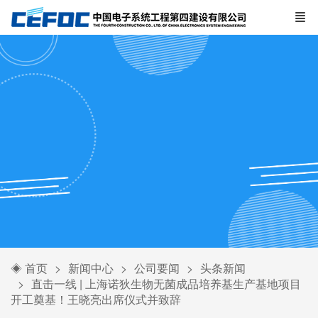
◈ 首页
新闻中心
公司要闻
头条新闻
直击一线 | 上海诺狄生物无菌成品培养基生产基地项目
开工奠基！王晓亮出席仪式并致辞