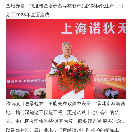
查培养基、限度检查培养基等核心产品的规模化生产，计
划于2028年全面建成。
作为项目总承包方，王晓亮在致辞中表示：“承建诺狄新基
地，我们深知这不仅是工程，更是诺狄十七年奋斗的结
晶。中电四公司将秉持‘以客为尊、服务领先’的服务理念，
以最高标准、最严要求，打造经得起时间检验的精品工