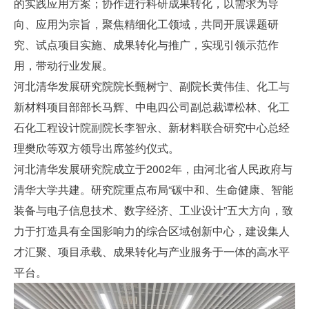
的实践应用方案；协作进行科研成果转化，以需求为导
向、应用为宗旨，聚焦精细化工领域，共同开展课题研
究、试点项目实施、成果转化与推广，实现引领示范作
用，带动行业发展。
河北清华发展研究院院长甄树宁、副院长黄伟佳、化工与
新材料项目部部长马辉、中电四公司副总裁谭松林、化工
石化工程设计院副院长李智永、新材料联合研究中心总经
理樊欣等双方领导出席签约仪式。
河北清华发展研究院成立于2002年，由河北省人民政府与
清华大学共建。研究院重点布局“碳中和、生命健康、智能
装备与电子信息技术、数字经济、工业设计”五大方向，致
力于打造具有全国影响力的综合区域创新中心，建设集人
才汇聚、项目承载、成果转化与产业服务于一体的高水平
平台。