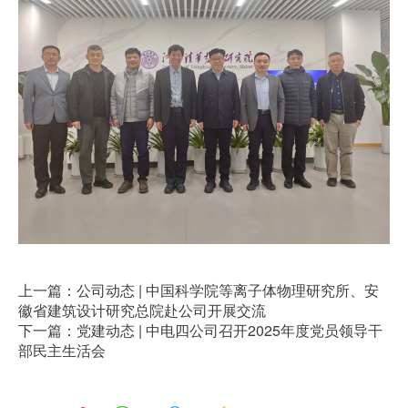
上一篇：公司动态 | 中国科学院等离子体物理研究所、安
徽省建筑设计研究总院赴公司开展交流
下一篇：党建动态 | 中电四公司召开2025年度党员领导干
部民主生活会