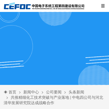
◈ 首页
新闻中心
公司要闻
头条新闻
共推精细化工技术突破与产业落地 | 中电四公司与河北
清华发展研究院达成战略合作