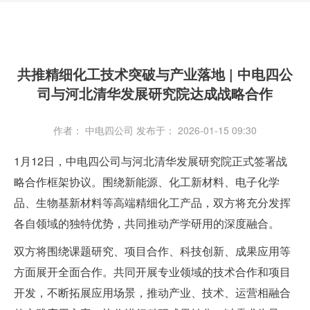
共推精细化工技术突破与产业落地 | 中电四公
司与河北清华发展研究院达成战略合作
作者： 中电四公司
发布于： 2026-01-15 09:30
1月12日，中电四公司与河北清华发展研究院正式签署战
略合作框架协议。围绕新能源、化工新材料、电子化学
品、生物基新材料等高端精细化工产品，双方将充分发挥
各自领域的独特优势，共同推动产学研用的深度融合。
双方将围绕课题研究、项目合作、科技创新、成果应用等
方面展开全面合作。共同开展专业领域的技术合作和项目
开发，不断拓展应用场景，推动产业、技术、运营相融合